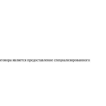
оговора является предоставление специализированного